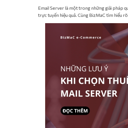
Email Server là một trong những giải pháp 
trực tuyến hiệu quả. Cùng BizMaC tìm hiểu rõ 