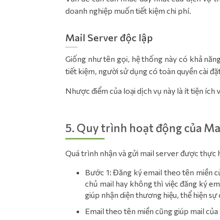
doanh nghiệp muốn tiết kiệm chi phí.
Mail Server độc lập
Giống như tên gọi, hệ thống này có khả năng 
tiết kiệm, người sử dụng có toàn quyền cài đặ
Nhược điểm của loại dịch vụ này là ít tiện ích
5. Quy trình hoạt động của Ma
Quá trình nhận và gửi mail server được thực 
Bước 1: Đăng ký email theo tên miền c
chủ mail hay không thì việc đăng ký e
giúp nhận diện thương hiệu, thể hiện s
Email theo tên miền cũng giúp mail của