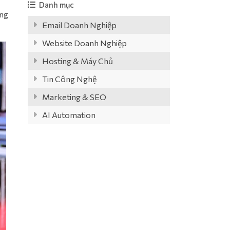
Danh mục
ộng
Email Doanh Nghiệp
Website Doanh Nghiệp
Hosting & Máy Chủ
Tin Công Nghệ
Marketing & SEO
AI Automation