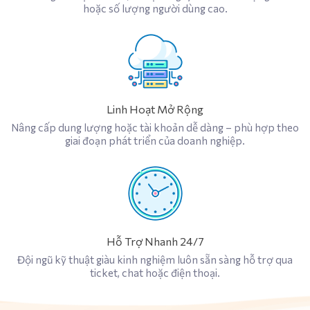
hoặc số lượng người dùng cao.
Linh Hoạt Mở Rộng
Nâng cấp dung lượng hoặc tài khoản dễ dàng – phù hợp theo
giai đoạn phát triển của doanh nghiệp.
Hỗ Trợ Nhanh 24/7
Đội ngũ kỹ thuật giàu kinh nghiệm luôn sẵn sàng hỗ trợ qua
ticket, chat hoặc điện thoại.