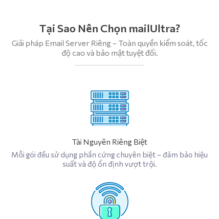
Tại Sao Nên Chọn mailUltra?
Giải pháp Email Server Riêng – Toàn quyền kiểm soát, tốc
độ cao và bảo mật tuyệt đối.
Tài Nguyên Riêng Biệt
Mỗi gói đều sử dụng phần cứng chuyên biệt – đảm bảo hiệu
suất và độ ổn định vượt trội.