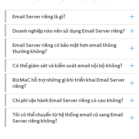
Email Server riêng là gì?
Doanh nghiệp nào nên sử dụng Email Server riêng?
Email Server riêng có bảo mật hơn email thông
thường không?
Có thể giám sát và kiểm soát email nội bộ không?
BizMaC hỗ trợ những gì khi triển khai Email Server
riêng?
Chi phí vận hành Email Server riêng có cao không?
Tôi có thể chuyển từ hệ thống email cũ sang Email
Server riêng không?