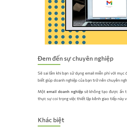
Đem đến sự chuyên nghiệp
Sẽ sai lầm khi bạn sử dụng email miễn phí với mục
biết giúp doanh nghiệp của bạn trở nên chuyên ng
Một
email doanh nghiệp
sẽ không tạo được ấn t
thực sự coi trọng việc thiết lập kênh giao tiếp này 
Khác biệt