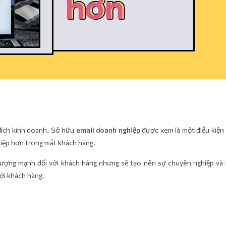
 đích kinh doanh. Sở hữu
email doanh nghiệp
được xem là một điều kiện
hiệp hơn trong mắt khách hàng.
ượng mạnh đối với khách hàng nhưng sẽ tạo nên sự chuyên nghiệp và
với khách hàng.