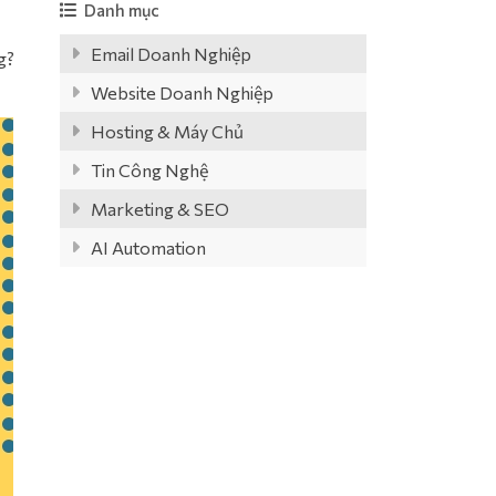
Danh mục
Email Doanh Nghiệp
g?
Website Doanh Nghiệp
Hosting & Máy Chủ
Tin Công Nghệ
Marketing & SEO
AI Automation