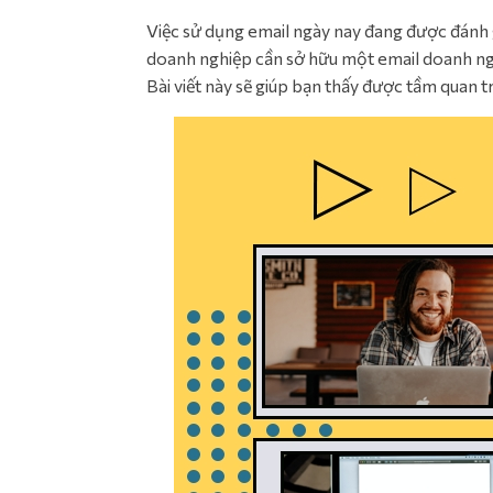
Việc sử dụng email ngày nay đang được đánh gi
doanh nghiệp cần sở hữu một email doanh ngh
Bài viết này sẽ giúp bạn thấy được tầm quan t