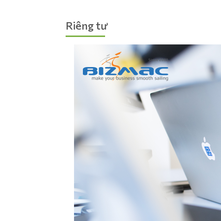
Riêng tư