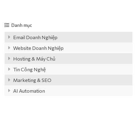
Danh mục
Email Doanh Nghiệp
Website Doanh Nghiệp
Hosting & Máy Chủ
Tin Công Nghệ
Marketing & SEO
AI Automation