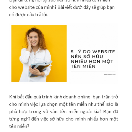
cho website của mình? Bài viết dưới đây sẽ giúp bạn
có được câu trả lời.
Khi bắt đầu quá trình kinh doanh online, bạn trăn trở
cho mình việc lựa chọn một tên miền như thế nào là
phù hợp trong vô vàn tên miền ngoài kia? Bạn đã
từng nghĩ đến việc sở hữu cho mình nhiều hơn một
tên miền?