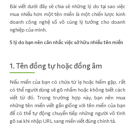
Bài viết dưới đây sẽ chia sẻ những lý do tại sao việc
mua nhiều hơn một tên miền là một chiến lược kinh
doanh công nghệ số vô cùng lý tưởng cho doanh
nghiệp của mình.
5 lý do bạn nên cân nhắc việc sở hữu nhiều tên miền
1. Tên đồng tự hoặc đồng âm
Nếu miền của bạn có chứa từ lạ hoặc hiếm gặp, rất
có thể người dùng sẽ gõ nhầm hoặc không biết cách
viết từ đó. Trong trường hợp này, bạn nên mua
những tên miền viết gần giống với tên miền của bạn
để có thể tự động chuyển tiếp những người vô tình
gõ sai khi nhập URL sang miền viết đúng chính tả.