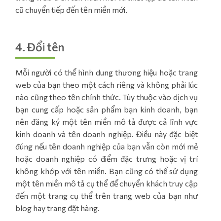
cũ chuyển tiếp đến tên miền mới.
4. Đổi tên
Mỗi người có thể hình dung thương hiệu hoặc trang
web của bạn theo một cách riêng và không phải lúc
nào cũng theo tên chính thức. Tùy thuộc vào dịch vụ
bạn cung cấp hoặc sản phẩm bạn kinh doanh, bạn
nên đăng ký một tên miền mô tả được cả lĩnh vực
kinh doanh và tên doanh nghiệp. Điều này đặc biệt
đúng nếu tên doanh nghiệp của bạn vẫn còn mới mẻ
hoặc doanh nghiệp có điểm đặc trưng hoặc vị trí
không khớp với tên miền. Bạn cũng có thể sử dụng
một tên miền mô tả cụ thể để chuyển khách truy cập
đến một trang cụ thể trên trang web của bạn như
blog hay trang đặt hàng.