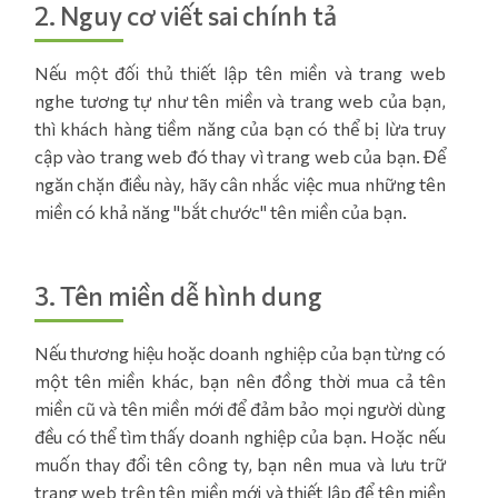
2. Nguy cơ viết sai chính tả
Nếu một đối thủ thiết lập tên miền và trang web
nghe tương tự như tên miền và trang web của bạn,
thì khách hàng tiềm năng của bạn có thể bị lừa truy
cập vào trang web đó thay vì trang web của bạn. Để
ngăn chặn điều này, hãy cân nhắc việc mua những tên
miền có khả năng "bắt chước" tên miền của bạn.
3. Tên miền dễ hình dung
Nếu thương hiệu hoặc doanh nghiệp của bạn từng có
một tên miền khác, bạn nên đồng thời mua cả tên
miền cũ và tên miền mới để đảm bảo mọi người dùng
đều có thể tìm thấy doanh nghiệp của bạn. Hoặc nếu
muốn thay đổi tên công ty, bạn nên mua và lưu trữ
trang web trên tên miền mới và thiết lập để tên miền