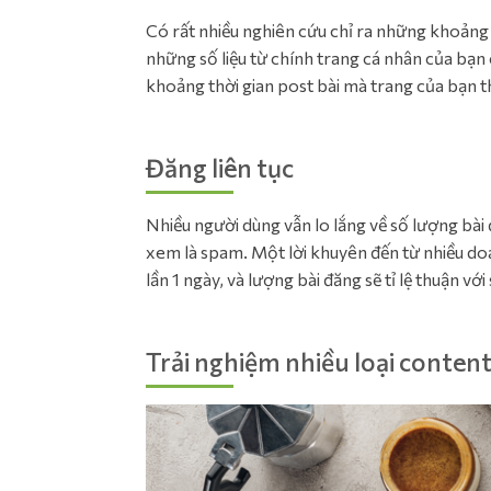
Có rất nhiều nghiên cứu chỉ ra những khoảng 
những số liệu từ chính trang cá nhân của bạn
khoảng thời gian post bài mà trang của bạn 
Đăng liên tục
Nhiều người dùng vẫn lo lắng về số lượng bài
xem là spam. Một lời khuyên đến từ nhiều do
lần 1 ngày, và lượng bài đăng sẽ tỉ lệ thuận vớ
Trải nghiệm nhiều loại conten