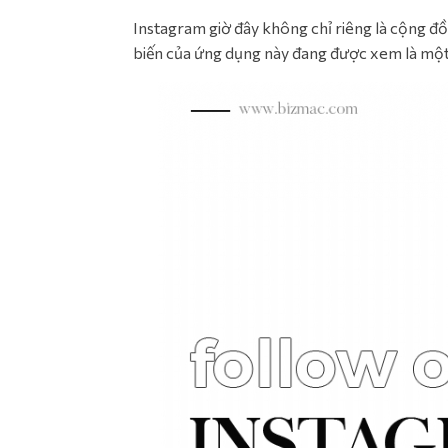
Instagram giờ đây không chỉ riêng là cộng đ
biến của ứng dụng này đang được xem là mộ