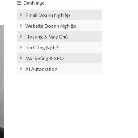
Danh mục
Email Doanh Nghiệp
Website Doanh Nghiệp
Hosting & Máy Chủ
Tin Công Nghệ
Marketing & SEO
AI Automation