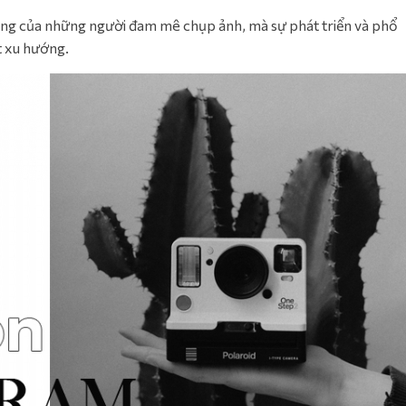
ồng của những người đam mê chụp ảnh, mà sự phát triển và phổ
t xu hướng.