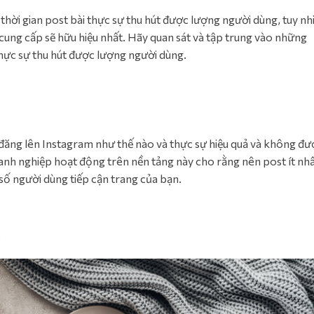
thời gian post bài thực sự thu hút được lượng người dùng, tuy nh
 cung cấp sẽ hữu hiệu nhất. Hãy quan sát và tập trung vào những
thực sự thu hút được lượng người dùng.
 đăng lên Instagram như thế nào và thực sự hiệu quả và không đư
anh nghiệp hoạt động trên nền tảng này cho rằng nên post ít nhấ
i số người dùng tiếp cận trang của bạn.
t