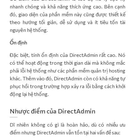
nhanh chóng và khả năng thích ứng cao. Bên cạnh
đó, giao diện của phần mềm này cũng được thiết kế
theo hướng tối giản, dễ sử dụng và ít tiêu tốn tài
nguyên hệ thống.
Ổn định
Đặc biệt, tính ổn định của DirectAdmin rất cao. Nó
có thể hoạt động trong thời gian dài mà không mắc
phải lỗi hệ thống như các phần mềm quản trị hosting
khác. Thêm vào đó, DirectAdmin còn có khả năng tự
phục hồi trong trường hợp xảy ra lỗi bằng cách khởi
động lại hệ thống.
Nhược điểm của DirectAdmin
Dĩ nhiên không có gì là hoàn hảo, dù có nhiều ưu
điểm nhưng DirectAdmin vẫn tồn tại hai vấn đề sau: