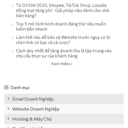
Từ 01/04/2025, Shopee, TikTok Shop, Lazada
đồng loạt tăng phí - Giải pháp nào dành cho nhà
bán hàng?
Top 5 mô hình kinh doanh đáng thử nếu muốn
kiếm tiền nhanh
Làm thế nào để bảo vệ Website trước nguy cơ bị
chèn link cờ bạc và cá cược?
Cách duy nhất để tăng doanh thu là tập trung vào
nhu cầu thực sự của khách hàng
Xem thêm
Danh mục
Email Doanh Nghiệp
Website Doanh Nghiệp
Hosting & Máy Chủ