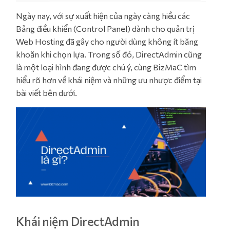
Ngày nay, với sự xuất hiện của ngày càng hiều các
Bảng điều khiển (Control Panel) dành cho quản trị
Web Hosting đã gây cho người dùng không ít băng
khoăn khi chọn lựa. Trong số đó, DirectAdmin cũng
là một loại hình đang được chú ý, cùng BizMaC tìm
hiểu rõ hơn về khái niệm và những ưu nhược điểm tại
bài viết bên dưới.
Khái niệm DirectAdmin