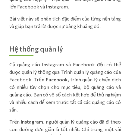
lớn Facebook và Instagram.
Bài viết này sẽ phân tích đặc điểm của từng nền tảng
và giúp bạn trả lời được sự bâng khuâng đó.
Hệ thống quản lý
Cả quảng cáo Instagram và Facebook đều có thể
được quản lý thông qua Trình quản lý quảng cáo của
Facebook. Trên
Facebook
, trình quản lý chiến dịch
có nhiều tùy chọn cho mục tiêu, bộ quảng cáo và
quảng cáo. Bạn có vô số cách kết hợp để thử nghiệm
và nhiều cách để xem trước tất cả các quảng cáo có
sẵn.
Trên
Instagram
, người quản lý quảng cáo đã đi theo
con đường đơn giản là tốt nhất. Chỉ trong một vài