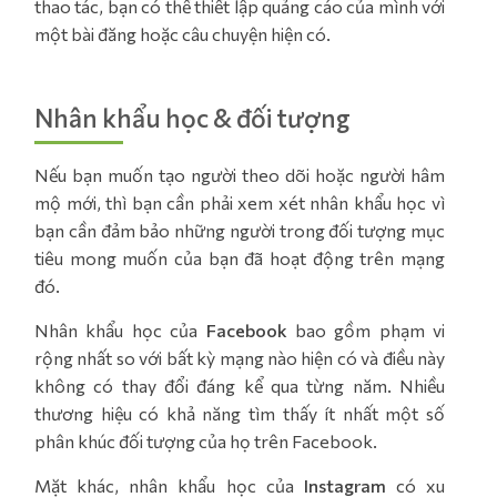
thao tác, bạn có thể thiết lập quảng cáo của mình với
một bài đăng hoặc câu chuyện hiện có.
Nhân khẩu học & đối tượng
Nếu bạn muốn tạo người theo dõi hoặc người hâm
mộ mới, thì bạn cần phải xem xét nhân khẩu học vì
bạn cần đảm bảo những người trong đối tượng mục
tiêu mong muốn của bạn đã hoạt động trên mạng
đó.
Nhân khẩu học của
Facebook
bao gồm phạm vi
rộng nhất so với bất kỳ mạng nào hiện có và điều này
không có thay đổi đáng kể qua từng năm. Nhiều
thương hiệu có khả năng tìm thấy ít nhất một số
phân khúc đối tượng của họ trên Facebook.
Mặt khác, nhân khẩu học của
Instagram
có xu