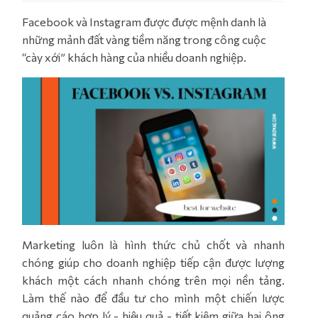
Facebook và Instagram được được mệnh danh là
những mảnh đất vàng tiềm năng trong công cuộc
“cày xới” khách hàng của nhiều doanh nghiệp.
Marketing luôn là hình thức chủ chốt và nhanh
chóng giúp cho doanh nghiệp tiếp cận được lượng
khách một cách nhanh chóng trên mọi nền tảng.
Làm thế nào để đầu tư cho mình một chiến lược
quảng cáo hợp lý - hiệu quả - tiết kiệm giữa hai ông