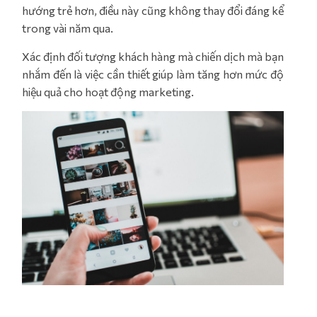
hướng trẻ hơn, điều này cũng không thay đổi đáng kể
trong vài năm qua.
Xác định đối tượng khách hàng mà chiến dịch mà bạn
nhắm đến là việc cần thiết giúp làm tăng hơn mức độ
hiệu quả cho hoạt động marketing.