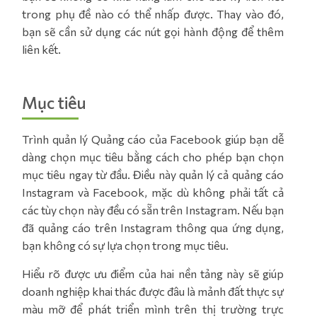
trong phụ đề nào có thể nhấp được. Thay vào đó,
bạn sẽ cần sử dụng các nút gọi hành động để thêm
liên kết.
Mục tiêu
Trình quản lý Quảng cáo của Facebook giúp bạn dễ
dàng chọn mục tiêu bằng cách cho phép bạn chọn
mục tiêu ngay từ đầu. Điều này quản lý cả quảng cáo
Instagram và Facebook, mặc dù không phải tất cả
các tùy chọn này đều có sẵn trên Instagram. Nếu bạn
đã quảng cáo trên Instagram thông qua ứng dụng,
bạn không có sự lựa chọn trong mục tiêu.
Hiểu rõ được ưu điểm của hai nền tảng này sẽ giúp
doanh nghiệp khai thác được đâu là mảnh đất thực sự
màu mỡ để phát triển mình trên thị trường trực