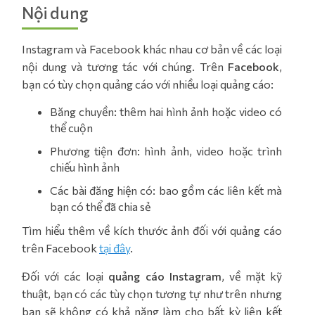
Nội dung
Instagram và Facebook khác nhau cơ bản về các loại
nội dung và tương tác với chúng. Trên
Facebook
,
bạn có tùy chọn quảng cáo với nhiều loại quảng cáo:
Băng chuyền: thêm hai hình ảnh hoặc video có
thể cuộn
Phương tiện đơn: hình ảnh, video hoặc trình
chiếu hình ảnh
Các bài đăng hiện có: bao gồm các liên kết mà
bạn có thể đã chia sẻ
Tìm hiểu thêm về kích thước ảnh đối với quảng cáo
trên Facebook
tại đây
.
Đối với các loại
quảng cáo Instagram
, về mặt kỹ
thuật, bạn có các tùy chọn tương tự như trên nhưng
bạn sẽ không có khả năng làm cho bất kỳ liên kết