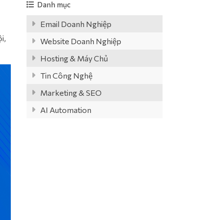
Danh mục
Email Doanh Nghiệp
i,
Website Doanh Nghiệp
Hosting & Máy Chủ
Tin Công Nghệ
Marketing & SEO
AI Automation