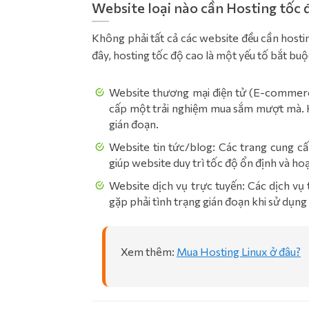
Website loại nào cần Hosting tốc 
Không phải tất cả các website đều cần host
đây, hosting tốc độ cao là một yếu tố bắt buộ
Website thương mại điện tử (E-commerce
cấp một trải nghiệm mua sắm mượt mà. H
gián đoạn.
Website tin tức/blog: Các trang cung cấ
giúp website duy trì tốc độ ổn định và h
Website dịch vụ trực tuyến: Các dịch v
gặp phải tình trạng gián đoạn khi sử dụng 
Xem thêm:
Mua Hosting Linux ở đâu?