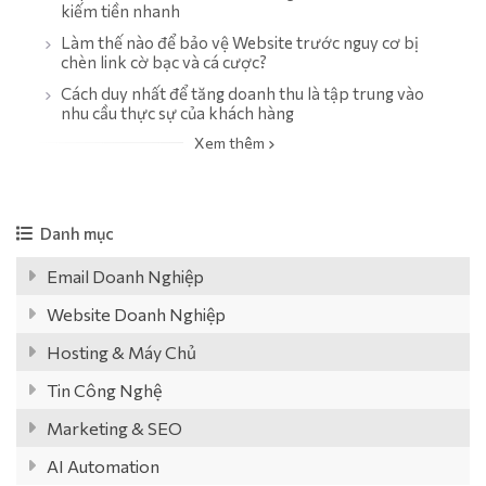
kiếm tiền nhanh
Làm thế nào để bảo vệ Website trước nguy cơ bị
chèn link cờ bạc và cá cược?
Cách duy nhất để tăng doanh thu là tập trung vào
nhu cầu thực sự của khách hàng
Xem thêm
Danh mục
Email Doanh Nghiệp
Website Doanh Nghiệp
Hosting & Máy Chủ
Tin Công Nghệ
Marketing & SEO
AI Automation