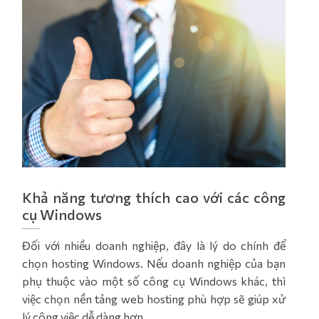
Khả năng tương thích cao với các công
cụ Windows
Đối với nhiều doanh nghiệp, đây là lý do chính để
chọn hosting Windows. Nếu doanh nghiệp của bạn
phụ thuộc vào một số công cụ Windows khác, thì
việc chọn nền tảng web hosting phù hợp sẽ giúp xử
lý công việc dễ dàng hơn.