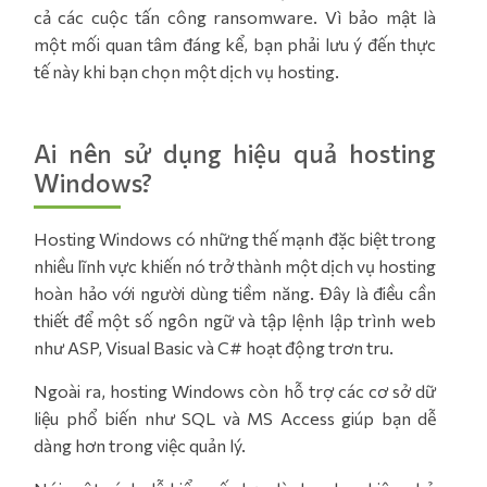
cả các cuộc tấn công ransomware. Vì bảo mật là
một mối quan tâm đáng kể, bạn phải lưu ý đến thực
tế này khi bạn chọn một dịch vụ hosting.
Ai nên sử dụng hiệu quả hosting
Windows?
Hosting Windows có những thế mạnh đặc biệt trong
nhiều lĩnh vực khiến nó trở thành một dịch vụ hosting
hoàn hảo với người dùng tiềm năng. Đây là điều cần
thiết để một số ngôn ngữ và tập lệnh lập trình web
như ASP, Visual Basic và C# hoạt động trơn tru.
Ngoài ra, hosting Windows còn hỗ trợ các cơ sở dữ
liệu phổ biến như SQL và MS Access giúp bạn dễ
dàng hơn trong việc quản lý.