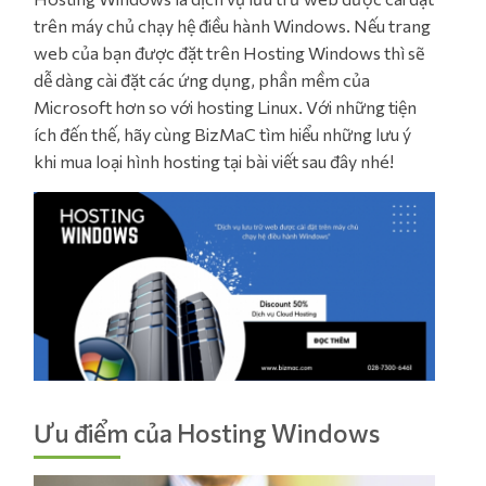
trên máy chủ chạy hệ điều hành Windows. Nếu trang
web của bạn được đặt trên Hosting Windows thì sẽ
dễ dàng cài đặt các ứng dụng, phần mềm của
Microsoft hơn so với hosting Linux. Với những tiện
ích đến thế, hãy cùng BizMaC tìm hiểu những lưu ý
khi mua loại hình hosting tại bài viết sau đây nhé!
Ưu điểm của Hosting Windows