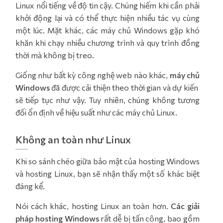
Linux nổi tiếng về độ tin cậy. Chúng hiếm khi cần phải
khởi động lại và có thể thực hiện nhiều tác vụ cùng
một lúc. Mặt khác, các máy chủ Windows gặp khó
khăn khi chạy nhiều chương trình và quy trình đồng
thời mà không bị treo.
Giống như bất kỳ công nghệ web nào khác,
máy chủ
Windows
đã được cải thiện theo thời gian và dự kiến ​​
sẽ tiếp tục như vậy. Tuy nhiên, chúng không tương
đối ổn định về hiệu suất như các máy chủ Linux.
Không an toàn như Linux
Khi so sánh chéo giữa bảo mật của hosting Windows
và hosting Linux, bạn sẽ nhận thấy một số khác biệt
đáng kể.
Nói cách khác, hosting Linux an toàn hơn.
Các giải
pháp hosting Windows
rất dễ bị tấn công, bao gồm