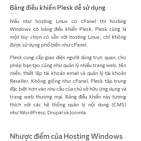
Bảng điều khiển Plesk dễ sử dụng
Nếu như hosting Linux có cPanel thì hosting
Windows có bảng điều khiển Plesk. Plesk cũng là
một tùy chọn có sẵn với hosting Linux, chỉ không
được sử dụng phổ biến như cPanel.
Plesk cung cấp giao diện người dùng trực quan, cho
phép bạn tạo cũng như quản lý nhiều trang web, tên
miền, thiết lập tài khoản email và quản lý tài khoản
Reseller. Không giống như cPanel, Plesk tập trung
đặc biệt hơn vào nhu cầu của chủ sở hữu ứng dụng và
trang web thương mại. Bảng điều khiển này tương
thích với các hệ thống quản lý nội dung (CMS)
như WordPress, Drupal và Joomla.
Nhược điểm của Hosting Windows