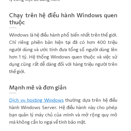
Chạy trên hệ điều hành Windows quen
thuộc
Windows là hệ điều hành phổ biến nhất trên thế giới.
Chỉ riêng phiên bản hiện tại đã có hơn 400 triệu
người dùng và ước tính đưa tổng số người dùng lên
hơn 1 tỷ. Hệ thống Windows quen thuộc và việc sử
dụng cũng rất dễ dàng đối với hàng triệu người trên
thế giới.
Mạnh mẽ và đơn giản
Dịch vụ hosting Windows
thường dựa trên hệ điều
hành Windows Server. Hệ điều hành này cho phép
bạn quản lý máy chủ của mình và mở rộng quy mô
mà không cần lo ngại về tính bảo mật.