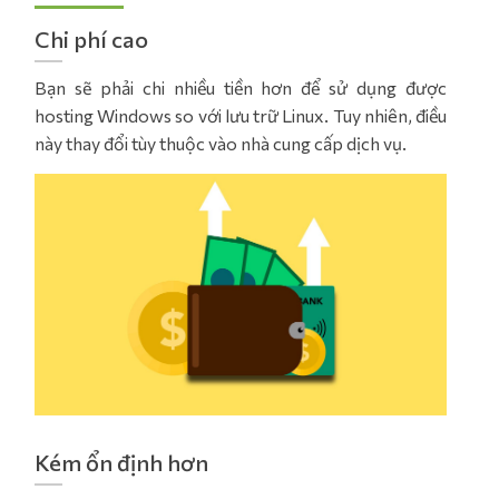
Chi phí cao
Bạn sẽ phải chi nhiều tiền hơn để sử dụng được
hosting Windows so với lưu trữ Linux. Tuy nhiên, điều
này thay đổi tùy thuộc vào nhà cung cấp dịch vụ.
Kém ổn định hơn