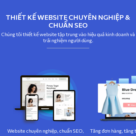
THIẾT KẾ WEBSITE CHUYÊN NGHIỆP &
CHUẨN SEO
Chúng tôi thiết kế website tập trung vào hiệu quả kinh doanh và
trải nghiệm người dùng.
Website chuyên nghiệp, chuẩn SEO,
Tăng đơn hàng, tăng