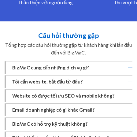
thân thiện với người dùng
thu vượt 
Câu hỏi thường gặp
Tổng hợp các câu hỏi thường gặp từ khách hàng khi lần đầu
đến với BizMaC.
BizMaC cung cấp những dịch vụ gì?
Tôi cần website, bắt đầu từ đâu?
Website có được tối ưu SEO và mobile không?
Email doanh nghiệp có gì khác Gmail?
BizMaC có hỗ trợ kỹ thuật không?