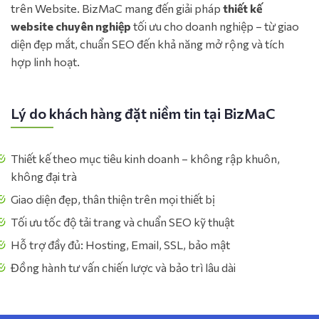
trên Website. BizMaC mang đến giải pháp
thiết kế
website chuyên nghiệp
tối ưu cho doanh nghiệp – từ giao
diện đẹp mắt, chuẩn SEO đến khả năng mở rộng và tích
hợp linh hoạt.
Lý do khách hàng đặt niềm tin tại BizMaC
Thiết kế theo mục tiêu kinh doanh – không rập khuôn,
không đại trà
Giao diện đẹp, thân thiện trên mọi thiết bị
Tối ưu tốc độ tải trang và chuẩn SEO kỹ thuật
Hỗ trợ đầy đủ: Hosting, Email, SSL, bảo mật
Đồng hành tư vấn chiến lược và bảo trì lâu dài