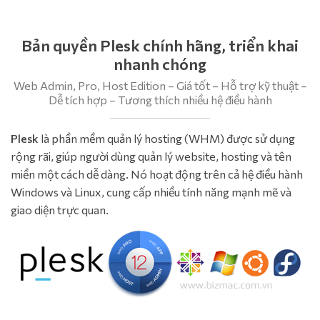
Bản quyền Plesk chính hãng, triển khai
nhanh chóng
Web Admin, Pro, Host Edition – Giá tốt – Hỗ trợ kỹ thuật –
Dễ tích hợp – Tương thích nhiều hệ điều hành
Plesk
là phần mềm quản lý hosting (WHM) được sử dụng
rộng rãi, giúp người dùng quản lý website, hosting và tên
miền một cách dễ dàng. Nó hoạt động trên cả hệ điều hành
Windows và Linux, cung cấp nhiều tính năng mạnh mẽ và
giao diện trực quan.