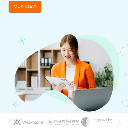
MUA NGAY