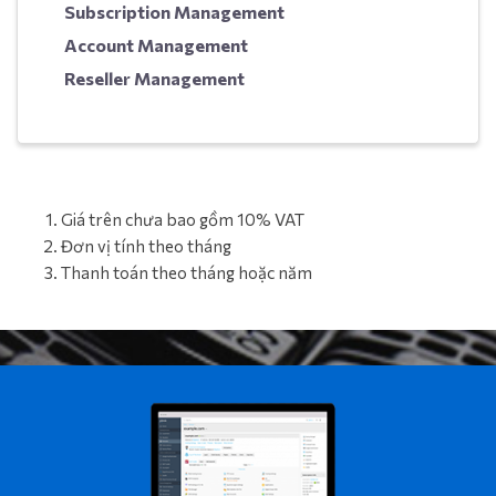
Subscription Management
Account Management
Reseller Management
Giá trên chưa bao gồm 10% VAT
Đơn vị tính theo tháng
Thanh toán theo tháng hoặc năm