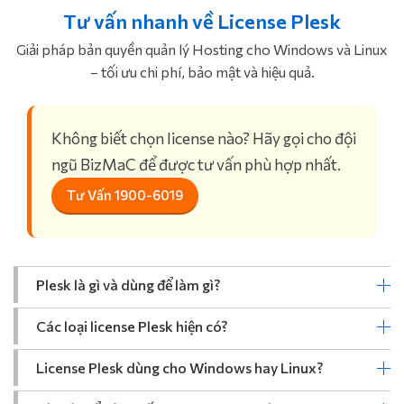
Tư vấn nhanh về License Plesk
Giải pháp bản quyền quản lý Hosting cho Windows và Linux
– tối ưu chi phí, bảo mật và hiệu quả.
Không biết chọn license nào? Hãy gọi cho đội
ngũ BizMaC để được tư vấn phù hợp nhất.
Tư Vấn 1900-6019
Plesk là gì và dùng để làm gì?
Các loại license Plesk hiện có?
License Plesk dùng cho Windows hay Linux?