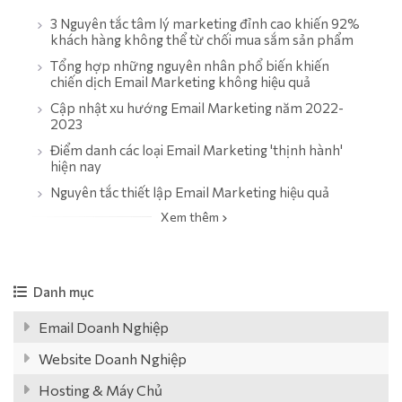
3 Nguyên tắc tâm lý marketing đỉnh cao khiến 92%
khách hàng không thể từ chối mua sắm sản phẩm
Tổng hợp những nguyên nhân phổ biến khiến
chiến dịch Email Marketing không hiệu quả
Cập nhật xu hướng Email Marketing năm 2022-
2023
Điểm danh các loại Email Marketing 'thịnh hành'
hiện nay
Nguyên tắc thiết lập Email Marketing hiệu quả
Xem thêm
Danh mục
Email Doanh Nghiệp
Website Doanh Nghiệp
Hosting & Máy Chủ