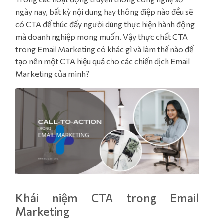
ngày nay, bất kỳ nội dung hay thông điệp nào đều sẽ
có CTA để thúc đẩy người dùng thực hiện hành động
mà doanh nghiệp mong muốn. Vậy thực chất CTA
trong Email Marketing có khác gì và làm thế nào để
tạo nên một CTA hiệu quả cho các chiến dịch Email
Marketing của mình?
Khái niệm CTA trong Email
Marketing