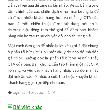
giản và hiệu quả để tăng số lần nhấp. Về cơ bản, trọng
tâm chính của các chiến dịch email marketing là để
có được nhiều khách hàng hơn và nhắc lại CTA của
bạn là một chiến thuật được sử dụng bởi nhiều
thương hiệu tiếng tăm thế giới để đảm bảo khách
hàng của họ tạo ra sự chuyển đổi cho thương hiệu.
Một cách đơn giản để nhắc lại lời kêu gọi là đặt chúng
ở phần tái bút (P/S). Vì một vài lý do nào đó mà độc
giả có xu hướng đọc lại phần tái bút và sẽ nhìn thấy
CTA của bạn. Bạn không cần tạo thêm một nút CTA
rõ ràng và yêu cầu khách hàng nhấp vào đó mà hãy
đặt link ẩn vào lời nhắc ở cuối thư hoặc khuyến khích
khách hàng gọi trực tiếp cho bạn.
tags:
call-to-action
CTA
Bài viết khác