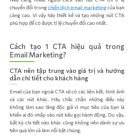
chuyển đổi trong
chiến dịch email marketing
của bạn
càng cao. Vì vậy hãy thiết kế và tạo những nút CTA
phù hợp để có được tỉ lệ chuyển đổi cao nhất.
Cách tạo 1 CTA hiệu quả trong
Email Marketing?
CTA nên tập trung vào giá trị và hướng
dẫn chi tiết cho khách hàng
Email của bạn ngoài CTA sẽ có các liên kết, hình ảnh
và các nút khác. Hãy chắc chắn những điều này
không làm xao lãng độc giả vì mục tiêu của bạn là
khiến ai đó nhấp vào nút kêu gọi hành động. Do vậy,
bất kỳ chi tiết nào khác cũng không nên dành sự ưu
tiên quá lớn và làm nổi bật chúng.