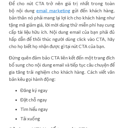
Để cho nút CTA trở nên giá trị nhất trong toàn
bộ nội dung
email marketing
gửi đến khách hàng,
bản thân nó phải mang lại lợi ích cho khách hàng như
tặng mã giảm giá, lời mời dùng thử miễn phí hay cung
cấp tài liệu hữu ích. Nội dung email của bạn phải đủ
hấp dẫn để thôi thúc người dùng click vào CTA, hãy
cho họ biết họ nhận được gì tại nút CTA của bạn.
Đừng quên đảm bảo CTA liên kết đến một trang đích
bổ sung cho nội dung email và tiếp tục câu chuyện để
gia tăng trải nghiệm cho khách hàng. Cách viết văn
bản kêu gọi hành động:
Đăng ký ngay
Đặt chỗ ngay
Tìm hiểu ngay
Tải xuống