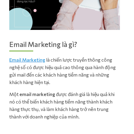
Email Marketing là gì?
Email Marketing
là chiến lược truyền thông công
nghệ số có được hiệu quả cao thông qua hành động
gửi mail đến các khách hàng tiềm năng và những
khách hàng hiện tại.
Một
email marketing
được đánh giá là hiệu quả khi
nó có thể biến khách hàng tiềm năng thành khách
hàng thực thụ, và làm khách hàng trở nên trung
thành với doanh nghiệp của mình.