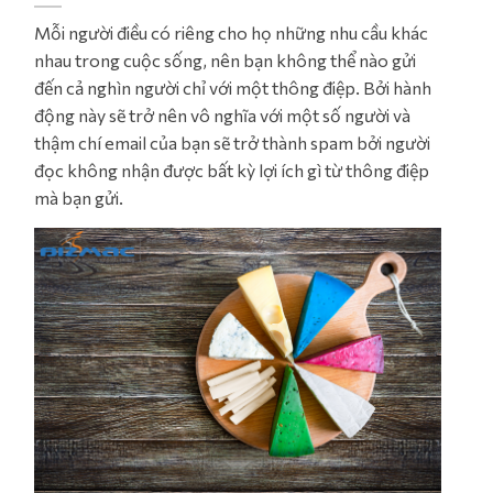
Mỗi người điều có riêng cho họ những nhu cầu khác
nhau trong cuộc sống, nên bạn không thể nào gửi
đến cả nghìn người chỉ với một thông điệp. Bởi hành
động này sẽ trở nên vô nghĩa với một số người và
thậm chí email của bạn sẽ trở thành spam bởi người
đọc không nhận được bất kỳ lợi ích gì từ thông điệp
mà bạn gửi.