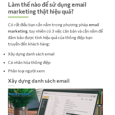
Làm thế nào để sử dụng email
marketing thật hiệu quả?
Có rất điều bạn cần nắm trong phương pháp
email
marketing
, tuy nhiên có 3 việc căn bản và cần nắm để
đảm bảo được tính hiệu quả của thông điệp bạn
truyền đến khách hàng:
Xây dựng danh sách email
Cá nhân hóa thông điệp
Phân loại người xem
Xây dựng danh sách email