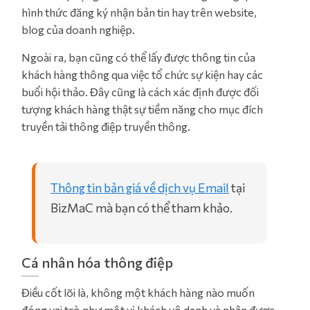
hình thức đăng ký nhận bản tin hay trên website,
blog của doanh nghiệp.
Ngoài ra, bạn cũng có thể lấy được thông tin của
khách hàng thông qua việc tổ chức sự kiện hay các
buổi hội thảo. Đây cũng là cách xác định được đối
tượng khách hàng thật sự tiềm năng cho mục đích
truyền tải thông điệp truyền thông.
Thông tin bản giá về dịch vụ Email
tại
BizMaC mà bạn có thể tham khảo.
Cá nhân hóa thông điệp
Điều cốt lõi là, không một khách hàng nào muốn
đóng vai trò như một vị khách vô danh và nhận được