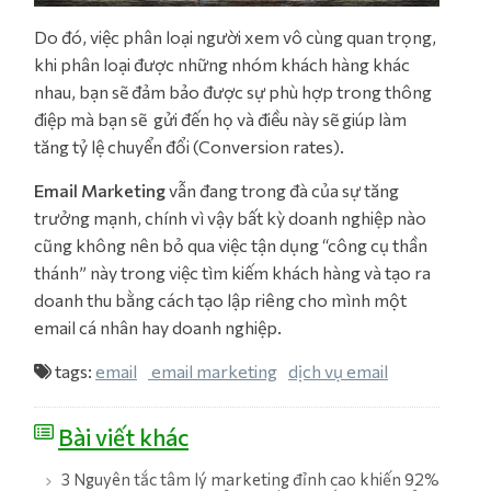
Do đó, việc phân loại người xem vô cùng quan trọng,
khi phân loại được những nhóm khách hàng khác
nhau, bạn sẽ đảm bảo được sự phù hợp trong thông
điệp mà bạn sẽ gửi đến họ và điều này sẽ giúp làm
tăng tỷ lệ chuyển đổi (Conversion rates).
Email Marketing
vẫn đang trong đà của sự tăng
trưởng mạnh, chính vì vậy bất kỳ doanh nghiệp nào
cũng không nên bỏ qua việc tận dụng “công cụ thần
thánh” này trong việc tìm kiếm khách hàng và tạo ra
doanh thu bằng cách tạo lập riêng cho mình một
email cá nhân hay doanh nghiệp.
tags:
email
email marketing
dịch vụ email
Bài viết khác
3 Nguyên tắc tâm lý marketing đỉnh cao khiến 92%