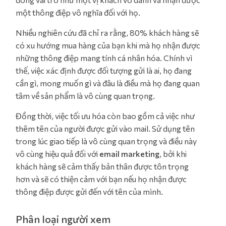
một thông điệp vô nghĩa đối với họ.
Nhiều nghiên cứu đã chỉ ra rằng, 80% khách hàng sẽ
có xu hướng mua hàng của bạn khi mà họ nhận được
những thông điệp mang tính cá nhân hóa. Chính vì
thế, việc xác định được đối tượng gửi là ai, họ đang
cần gì, mong muốn gì và đâu là điều mà họ đang quan
tâm về sản phẩm là vô cùng quan trọng.
Đồng thời, việc tối ưu hóa còn bao gồm cả việc như
thêm tên của người được gửi vào mail. Sử dụng tên
trong lúc giao tiếp là vô cùng quan trọng và điều này
vô cùng hiệu quả đối với
email marketing
, bởi khi
khách hàng sẽ cảm thấy bản thân được tôn trọng
hơn và sẽ có thiện cảm với bạn nếu họ nhận được
thông điệp được gửi đến với tên của mình.
Phân loại người xem