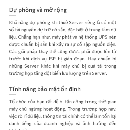
Dự phòng và mở rộng
Khả năng dự phòng khi thuê Server riêng là có một
số tài nguyên dự trữ có sẵn, đặc biệt ở trung tâm dữ
liệu. Chẳng hạn như, máy phát và hệ thống UPS nên
được chuẩn bị sẵn khi xảy ra sự cố sập nguồn điện.
Các giải pháp thay thế cũng được phải được lên từ
trước khi dịch vụ ISP bị gián đoạn. Hay chuẩn bị
những Server khác khi máy chủ bị quá tải trong
trường hợp tăng đột biến lưu lượng trên Server.
Tính năng bảo mật ổn định
Tổ chức của bạn rất dễ bị tấn công trong thời gian
máy chủ ngừng hoạt động. Trong trường hợp này,
việc rò rỉ dữ liệu, thông tin tài chính có thể làm tổn hại
danh tiếng của doanh nghiệp và ảnh hưởng đến