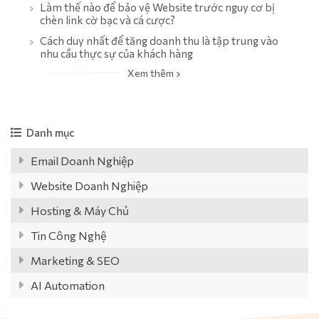
Làm thế nào để bảo vệ Website trước nguy cơ bị
chèn link cờ bạc và cá cược?
Cách duy nhất để tăng doanh thu là tập trung vào
nhu cầu thực sự của khách hàng
Xem thêm
Danh mục
Email Doanh Nghiệp
Website Doanh Nghiệp
Hosting & Máy Chủ
Tin Công Nghệ
Marketing & SEO
AI Automation