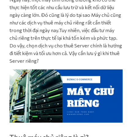
thực hiện tốt các nhu cầu lưu trữ và kết nối dữ liệu
ngày càng lớn. Đó cũng là lý do tại sao Máy chủ cũng
như các dịch vụ thuê máy chủ riêng rất cần thiết
trong thời đại ngày nay.Tuy nhiên, việc đầu tư máy
chủ riêng trên thực tế lại khá tốn kém và phức tạp.
Do vậy, chọn dịch vụ cho thuê Server chính là hướng
đi tiết kiệm và tối ưu hơn cả. Vậy cần lưu ý gì khi thuê
Server riêng?