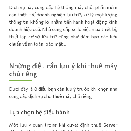
Dịch vụ này cung cấp hệ thống máy chủ, phần mềm
cần thiết. Để doanh nghiệp lưu trữ, xử lý một lượng
thông tin khổng lồ nhằm tiến hành hoạt động kinh
doanh hiệu quả. Nhà cung cấp sẽ lo việc mua thiết bị,
thiết lập cơ sở lữu trữ cũng như đảm bảo các tiêu
chuẩn về an toàn, bảo mật…
Những điều cần lưu ý khi thuê máy
chủ riêng
Dưới đây là 8 điều bạn cần lưu ý trước khi chọn nhà
cung cấp dịch vụ cho thuê máy chủ riêng
Lựa chọn hệ điều hành
Một lưu ý quan trọng khi quyết định
thuê Server