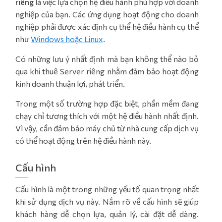
riêng
là việc lựa chọn hệ điều hành phù hợp với doanh
nghiệp của bạn. Các ứng dụng hoạt động cho doanh
nghiệp phải được xác định cụ thể hệ điều hành cụ thể
như
Windows hoặc Linux
.
Có những lưu ý nhất định mà bạn không thể nào bỏ
qua khi thuê Server riêng nhằm đảm bảo hoạt động
kinh doanh thuận lợi, phát triển.
Trong một số trường hợp đặc biệt, phần mềm đang
chạy chỉ tương thích với một hệ điều hành nhất định.
Vì vậy, cần đảm bảo máy chủ từ nhà cung cấp dịch vụ
có thể hoạt động trên hệ điều hành này.
Cấu hình
Cấu hình là một trong những yếu tố quan trọng nhất
khi sử dụng dịch vụ này. Nắm rõ về cấu hình sẽ giúp
khách hàng dễ chọn lựa, quản lý, cài đặt dễ dàng.