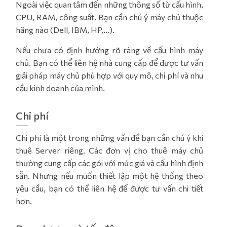
Ngoài việc quan tâm đến những thông số từ cấu hình,
CPU, RAM, công suất. Bạn cần chú ý máy chủ thuộc
hãng nào (Dell, IBM, HP,…).
Nếu chưa có định hướng rõ ràng về cấu hình máy
chủ. Bạn có thể liên hệ nhà cung cấp để được tư vấn
giải pháp máy chủ phù hợp với quy mô, chi phí và nhu
cầu kinh doanh của mình.
Chi phí
Chi phí là một trong những vấn đề bạn cần chú ý khi
thuê Server riêng. Các đơn vị cho thuê máy chủ
thường cung cấp các gói với mức giá và cấu hình định
sẵn. Nhưng nếu muốn thiết lập một hệ thống theo
yêu cầu, bạn có thể liên hệ để được tư vấn chi tiết
hơn.