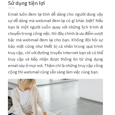
Sử dụng tiện lợi
Email luôn đem lại tính dễ dàng cho người dùng vậy
sự dễ dàng mà webmail đem lại có gì khác biệt? Nếu
bạn là một người cuồn quay với những lịch trình di
chuyển trong công việc, thì đây chính là ưu điểm vượt
bậc mà webmail đem lại cho bạn. Không đòi hỏi sự
bảo mật cũng như thiết bị cá nhân trong quá trình
truy cập, chỉ với đường truyền Internet bạn sẽ có thể
truy cập và tiếp nhận được thông tin từ ứng dụng
email này ở mọi nơi. Thậm chí là những truy cập công
cộng thì webmail cũng sẵn sàng làm việc cùng bạn.