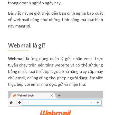
trong doanh nghiệp ngày nay.
Bài viết này sẽ giới thiệu đến bạn định nghĩa bao quát
về webmail cũng như những tính năng mà loại hình
này mang lại.
Webmail là gì?
Webmail
là ứng dụng quản lý gửi, nhận email trực
tuyến chạy trên nền tảng website và có thể sử dụng
bằng nhiều loại thiết bị. Ngoài khả năng truy cập máy
chủ email, chúng cũng cho phép người dùng làm việc
trực tiếp với email như đọc, gửi và nhận thư.