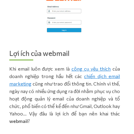
Lợi ích của webmail
Khi email luôn được xem là
công cụ yêu thích
của
doanh nghiệp trong hầu hết các
chiến dịch email
marketing
cũng như trao đổi thông tin. Chính vì thế,
ngày nay có nhiều ứng dụng ra đời nhằm phục vụ cho
hoạt động quản lý email của doanh nghiệp và tổ
chức, phổ biến có thể kể đến như Gmail, Outlook hay
Yahoo… Vậy đâu là lợi ích để bạn nên khai thác
webmail
?