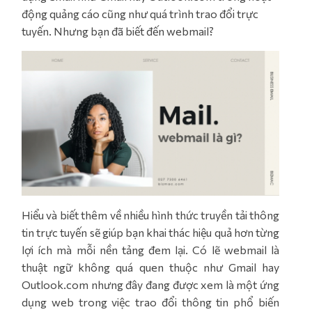
động quảng cáo cũng như quá trình trao đổi trực
tuyến. Nhưng bạn đã biết đến webmail?
Hiểu và biết thêm về nhiều hình thức truyền tải thông
tin trực tuyến sẽ giúp bạn khai thác hiệu quả hơn từng
lợi ích mà mỗi nền tảng đem lại. Có lẽ webmail là
thuật ngữ không quá quen thuộc như Gmail hay
Outlook.com nhưng đây đang được xem là một ứng
dụng web trong việc trao đổi thông tin phổ biến