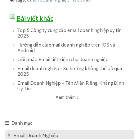
Bài viết khác
Top 5 Công ty cung cấp email doanh nghiệp uy tín
2025
Hướng dẫn cài email doanh nghiệp trên IOS và
Android
Giải pháp Email tiết kiệm cho doanh nghiệp
Email doanh nghiệp - Xu hướng không thể bỏ qua
2025
Email Doanh Nghiệp – Tên Miền Riêng, Khẳng Định
Uy Tín
Xem thêm
Danh mục
Email Doanh Nghiệp