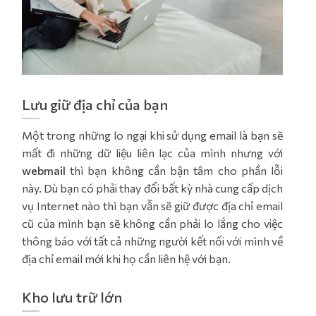
Lưu giữ địa chỉ của bạn
Một trong những lo ngại khi sử dụng email là bạn sẽ
mất đi những dữ liệu liên lạc của mình nhưng với
webmail
thì bạn không cần bận tâm cho phần lỗi
này. Dù bạn có phải thay đổi bất kỳ nhà cung cấp dịch
vụ Internet nào thì bạn vẫn sẽ giữ được địa chỉ email
cũ của mình bạn sẽ không cần phải lo lắng cho việc
thông báo với tất cả những người kết nối với mình về
địa chỉ email mới khi họ cần liên hệ với bạn.
Kho lưu trữ lớn