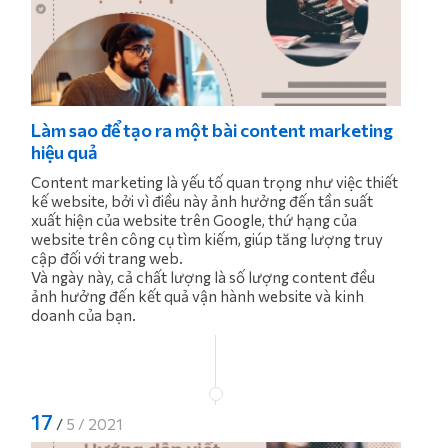
Làm sao để tạo ra một bài content marketing
hiệu quả
Content marketing là yếu tố quan trọng như việc thiết
kế website, bởi vì điều này ảnh hưởng đến tần suất
xuất hiện của website trên Google, thứ hạng của
website trên công cụ tìm kiếm, giúp tăng lượng truy
cập đối với trang web.
Và ngày này, cả chất lượng là số lượng content đều
ảnh hưởng đến kết quả vận hành website và kinh
doanh của bạn.
17
/
5 / 2021