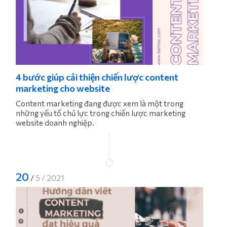
4 bước giúp cải thiện chiến lược content
marketing cho website
Content marketing đang được xem là một trong
những yếu tố chủ lực trong chiến lược marketing
website doanh nghiệp.
20
/
5 / 2021