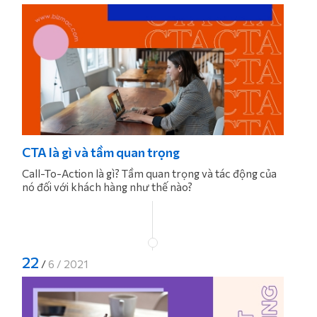
CTA là gì và tầm quan trọng
Call-To-Action là gì? Tầm quan trọng và tác động của
nó đối với khách hàng như thế nào?
22
/
6 / 2021