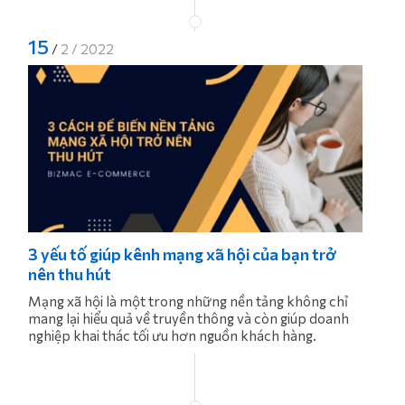
15
/
2 / 2022
3 yếu tố giúp kênh mạng xã hội của bạn trở
nên thu hút
Mạng xã hội là một trong những nền tảng không chỉ
mang lại hiểu quả về truyền thông và còn giúp doanh
nghiệp khai thác tối ưu hơn nguồn khách hàng.