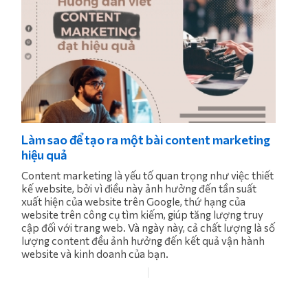
Làm sao để tạo ra một bài content marketing
hiệu quả
Content marketing là yếu tố quan trọng như việc thiết
kế website, bởi vì điều này ảnh hưởng đến tần suất
xuất hiện của website trên Google, thứ hạng của
website trên công cụ tìm kiếm, giúp tăng lượng truy
cập đối với trang web. Và ngày này, cả chất lượng là số
lượng content đều ảnh hưởng đến kết quả vận hành
website và kinh doanh của bạn.