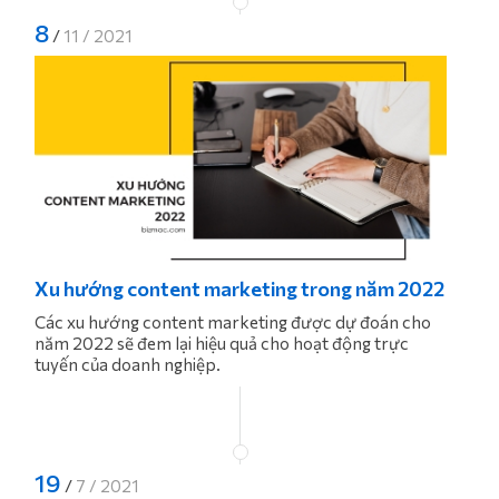
8
/
11 / 2021
Xu hướng content marketing trong năm 2022
Các xu hướng content marketing được dự đoán cho
năm 2022 sẽ đem lại hiệu quả cho hoạt động trực
tuyến của doanh nghiệp.
19
/
7 / 2021