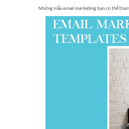
Những mẫu email marketing bạn có thể tham