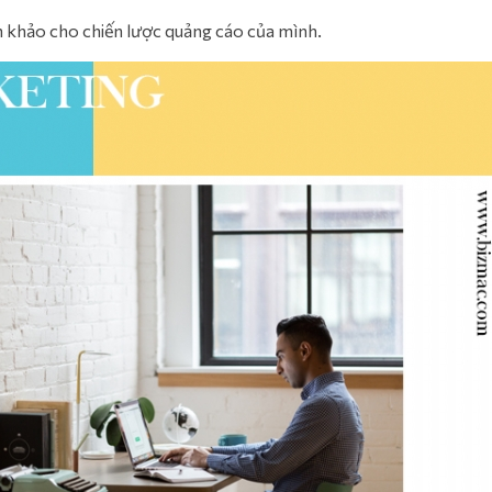
 khảo cho chiến lược quảng cáo của mình.