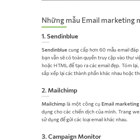
Những mẫu Email marketing m
1. Sendinblue
Sendinblue
cung cấp hơn 60 mẫu email đáp ứ
bạn vẫn sẽ có toàn quyền truy cập vào thư vi
hoặc HTML để tạo ra các email đẹp. Tóm lại,
sắp xếp lại các thành phần khác nhau hoặc t
2. Mailchimp
Mailchimp
là một công cụ
Email marketing
dụng cho các chiến dịch của mình. Trang we
sử dụng để gửi các loại email khác nhau.
3. Campaign Monitor