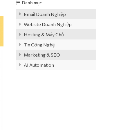
Danh mục
Email Doanh Nghiệp
Website Doanh Nghiệp
Hosting & Máy Chủ
Tin Công Nghệ
Marketing & SEO
AI Automation