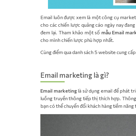
Email luôn được xem là một công cụ marke
cho các chiến lược quảng cáo ngày nay đang 
đem lại. Tham khảo một số
mẫu Email mar
cho mình chiến lược phù hợp nhất.
Cùng điểm qua danh sách 5 website cung cấp
Email marketing là gì?
Email marketing
là sử dụng email để phát t
luồng truyền thông tiếp thị thích hợp. Thông
bạn có thể chuyển đổi khách hàng tiềm năng 