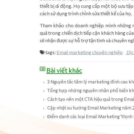
thiết bị di động. Họ cung cấp một bộ sưu tập
cách sử dụng trình chỉnh sửa thiết kế của họ.
Tham khảo cho doanh nghiệp mình những mẫ
quả trong chiến dịch tiếp cận khách hàng của
sẽ nhận được sự hỗ trợ tận tình và chuyên ng
tags:
Email marketing chuyên nghiệp
Dịc
Bài viết khác
3 Nguyên tắc tâm lý marketing đỉnh cao 
Tổng hợp những nguyên nhân phổ biến khi
Cách tạo nên một CTA hiệu quả trong Emai
Cập nhật xu hướng Email Marketing năm
Điểm danh các loại Email Marketing 'thịnh 