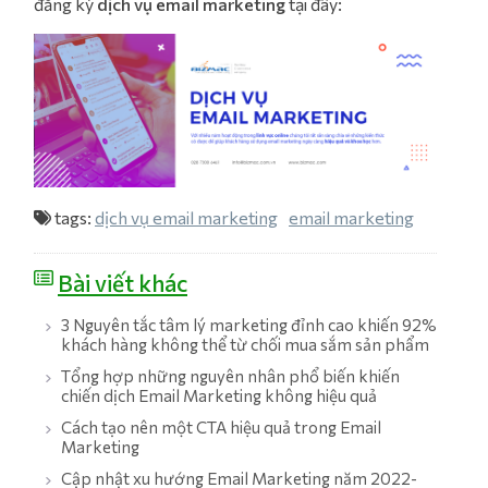
đăng ký
dịch vụ email marketing
tại đây:
tags:
dịch vụ email marketing
email marketing
Bài viết khác
3 Nguyên tắc tâm lý marketing đỉnh cao khiến 92%
khách hàng không thể từ chối mua sắm sản phẩm
Tổng hợp những nguyên nhân phổ biến khiến
chiến dịch Email Marketing không hiệu quả
Cách tạo nên một CTA hiệu quả trong Email
Marketing
Cập nhật xu hướng Email Marketing năm 2022-