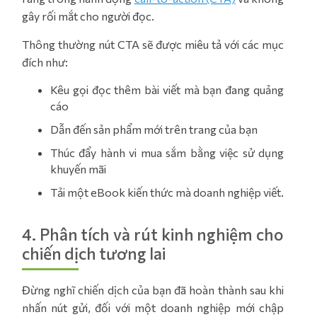
gây rối mắt cho người đọc.
Thông thường nút CTA sẽ được miêu tả với các mục
đích như:
Kêu gọi đọc thêm bài viết mà bạn đang quảng
cáo
Dẫn đến sản phẩm mới trên trang của bạn
Thúc đẩy hành vi mua sắm bằng việc sử dụng
khuyến mãi
Tải một eBook kiến thức mà doanh nghiệp viết.
4. Phân tích và rút kinh nghiệm cho
chiến dịch tương lai
Đừng nghĩ chiến dịch của bạn đã hoàn thành sau khi
nhấn nút gửi, đối với một doanh nghiệp mới chập