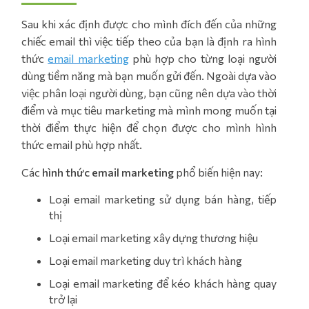
Sau khi xác định được cho mình đích đến của những
chiếc email thì việc tiếp theo của bạn là định ra hình
thức
email marketing
phù hợp cho từng loại người
dùng tiềm năng mà bạn muốn gửi đến. Ngoài dựa vào
việc phân loại người dùng, bạn cũng nên dựa vào thời
điểm và mục tiêu marketing mà mình mong muốn tại
thời điểm thực hiện để chọn được cho mình hình
thức email phù hợp nhất.
Các
hình thức email marketing
phổ biến hiện nay:
Loại email marketing sử dụng bán hàng, tiếp
thị
Loại email marketing xây dựng thương hiệu
Loại email marketing duy trì khách hàng
Loại email marketing để kéo khách hàng quay
trở lại