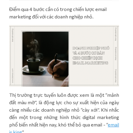
Điểm qua 4 bước cần có trong chiến lược email
marketing đối với các doanh nghiệp nhỏ.
Thị trường trực tuyến luôn được xem là một “mảnh
đất màu mỡ”, là động lực cho sự xuất hiện của ngày
càng nhiều các doanh nghiệp nhỏ “cày xới”. Khi nhắc
đến một trong những hình thức digital marketing
phổ biến nhất hiện nay, khó thể bỏ qua email - “
email
is king
”.