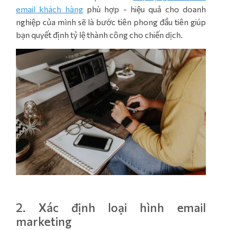
email khách hàng
phù hợp - hiệu quả cho doanh
nghiệp của mình sẽ là bước tiên phong đầu tiên giúp
bạn quyết định tỷ lệ thành công cho chiến dịch.
2. Xác định loại hình email
marketing