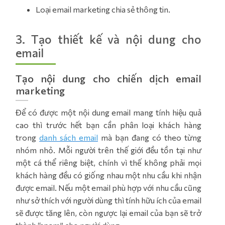
Loại email marketing chia sẻ thông tin.
3. Tạo thiết kế và nội dung cho
email
Tạo nội dung cho chiến dịch email
marketing
Để có được một nội dung email mang tính hiệu quả
cao thì trước hết bạn cần phân loại khách hàng
trong
danh sách email
mà bạn đang có theo từng
nhóm nhỏ. Mỗi người trên thế giới đều tồn tại như
một cá thể riêng biệt, chính vì thế không phải mọi
khách hàng đều có giống nhau một nhu cầu khi nhận
được email. Nếu một email phù hợp với nhu cầu cũng
như sở thích với người dùng thì tính hữu ích của email
sẽ được tăng lên, còn ngược lại email của bạn sẽ trở