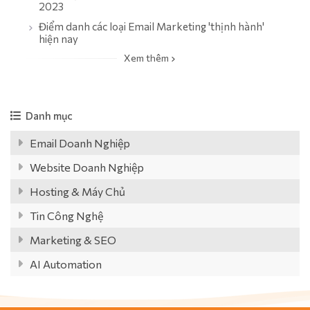
2023
Điểm danh các loại Email Marketing 'thịnh hành'
hiện nay
Xem thêm
Danh mục
Email Doanh Nghiệp
Website Doanh Nghiệp
Hosting & Máy Chủ
Tin Công Nghệ
Marketing & SEO
AI Automation