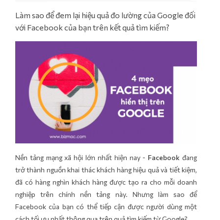
Làm sao để đem lại hiệu quả đo lường của Google đối
với Facebook của bạn trên kết quả tìm kiếm?
Nền tảng mạng xã hội lớn nhất hiện nay -
Facebook
đang
trở thành nguồn khai thác khách hàng hiệu quả và tiết kiệm,
đã có hàng nghìn khách hàng được tạo ra cho mỗi doanh
nghiệp trên chính nền tảng này. Nhưng làm sao để
Facebook của bạn có thể tiếp cận được người dùng một
cách tối ưu nhất thông qua trên quả tìm kiếm từ Google?