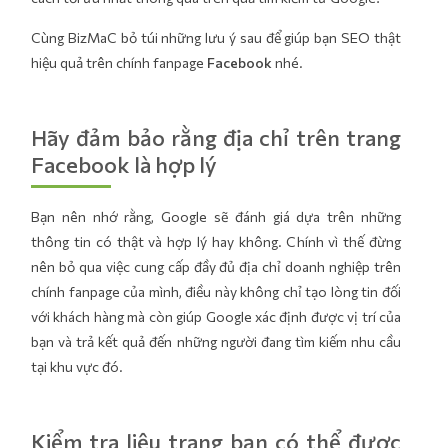
Cùng BizMaC bỏ túi những lưu ý sau để giúp bạn SEO thật
hiệu quả trên chính fanpage
Facebook
nhé.
Hãy đảm bảo rằng địa chỉ trên trang
Facebook là hợp lý
Bạn nên nhớ rằng, Google sẽ đánh giá dựa trên những
thông tin có thật và hợp lý hay không. Chính vì thế đừng
nên bỏ qua việc cung cấp đầy đủ địa chỉ doanh nghiệp trên
chính fanpage của mình, điều này không chỉ tạo lòng tin đối
với khách hàng mà còn giúp Google xác định được vị trí của
bạn và trả kết quả đến những người đang tìm kiếm nhu cầu
tại khu vực đó.
Kiểm tra liệu trang bạn có thể được