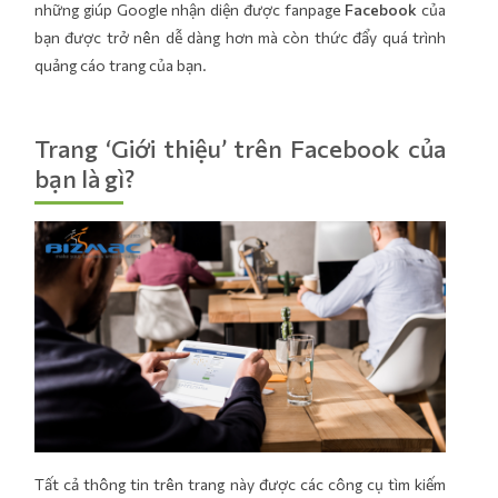
những giúp Google nhận diện được fanpage
Facebook
của
bạn được trở nên dễ dàng hơn mà còn thức đẩy quá trình
quảng cáo trang của bạn.
Trang ‘Giới thiệu’ trên Facebook của
bạn là gì?
Tất cả thông tin trên trang này được các công cụ tìm kiếm