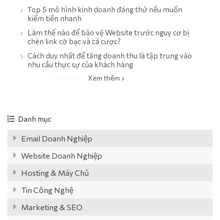
Top 5 mô hình kinh doanh đáng thử nếu muốn
kiếm tiền nhanh
Làm thế nào để bảo vệ Website trước nguy cơ bị
chèn link cờ bạc và cá cược?
Cách duy nhất để tăng doanh thu là tập trung vào
nhu cầu thực sự của khách hàng
Xem thêm
Danh mục
Email Doanh Nghiệp
Website Doanh Nghiệp
Hosting & Máy Chủ
Tin Công Nghệ
Marketing & SEO