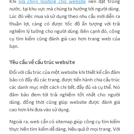
Khi
lựa chọn hosting cho website
nên đặt trong
nước, tại khu vực mà chúng ta hướng tới người dùng.
Lúc đó việc mua và sử dụng theo nhu cầu mới diễn ra
thuận lợi, càng có được tốc độ ấn tượng với trải
nghiệm lý tưởng cho người dùng. Bên cạnh đó, công
cụ tìm kiếm cũng đánh giá cao hơn trang web của
bạn.
Yêu cầu về cấu trúc website
Đối với cấu trúc của một website khi thiết kế cần đảm
bảo có đầy đủ các trang, được tiến hành chia cấu trúc
các danh mục một cách chi tiết, đầy đủ và cụ thể. Nó
đảm bảo đem tới trải nghiệm tốt nhất cho người
dùng, đồng thời cũng giúp website được đánh giá
cao hơn khi đưa vào sử dụng.
Ngoài ra, web cần có sitemap giúp công cụ tìm kiếm
thực hiện tìm kiếm dễ dàng, hiệu quả ở mọi trang. Với