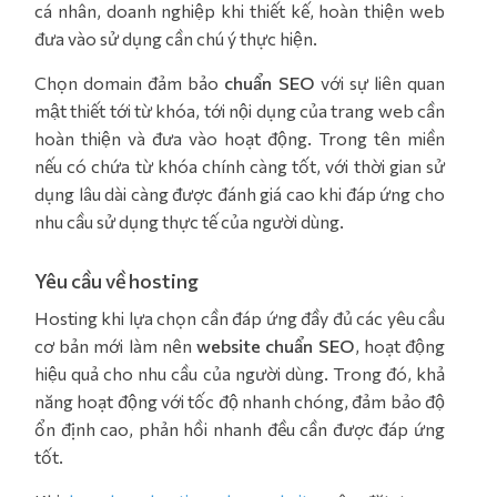
cá nhân, doanh nghiệp khi thiết kế, hoàn thiện web
đưa vào sử dụng cần chú ý thực hiện.
Chọn domain đảm bảo
chuẩn SEO
với sự liên quan
mật thiết tới từ khóa, tới nội dụng của trang web cần
hoàn thiện và đưa vào hoạt động. Trong tên miền
nếu có chứa từ khóa chính càng tốt, với thời gian sử
dụng lâu dài càng được đánh giá cao khi đáp ứng cho
nhu cầu sử dụng thực tế của người dùng.
Yêu cầu về hosting
Hosting khi lựa chọn cần đáp ứng đầy đủ các yêu cầu
cơ bản mới làm nên
website chuẩn SEO
, hoạt động
hiệu quả cho nhu cầu của người dùng. Trong đó, khả
năng hoạt động với tốc độ nhanh chóng, đảm bảo độ
ổn định cao, phản hồi nhanh đều cần được đáp ứng
tốt.