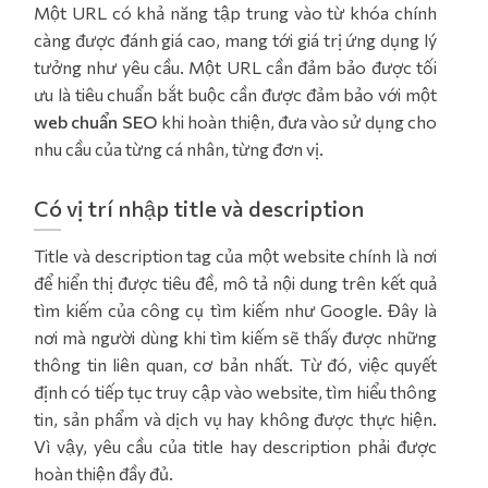
Một URL có khả năng tập trung vào từ khóa chính
càng được đánh giá cao, mang tới giá trị ứng dụng lý
tưởng như yêu cầu. Một URL cần đảm bảo được tối
ưu là tiêu chuẩn bắt buộc cần được đảm bảo với một
web chuẩn SEO
khi hoàn thiện, đưa vào sử dụng cho
nhu cầu của từng cá nhân, từng đơn vị.
Có vị trí nhập title và description
Title và description tag của một website chính là nơi
để hiển thị được tiêu đề, mô tả nội dung trên kết quả
tìm kiếm của công cụ tìm kiếm như Google. Đây là
nơi mà người dùng khi tìm kiếm sẽ thấy được những
thông tin liên quan, cơ bản nhất. Từ đó, việc quyết
định có tiếp tục truy cập vào website, tìm hiểu thông
tin, sản phẩm và dịch vụ hay không được thực hiện.
Vì vậy, yêu cầu của title hay description phải được
hoàn thiện đầy đủ.