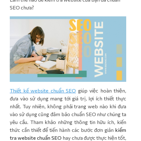
SEO chưa?
Thiết kế website chuẩn SEO
giúp việc hoàn thiện,
đưa vào sử dụng mang tới giá trị, lợi ích thiết thực
nhất. Tuy nhiên, không phải trang web nào khi đưa
vào sử dụng cũng đảm bảo chuẩn SEO như chúng ta
yêu cầu. Tham khảo những thông tin hữu ích, kiến
thức cần thiết để tiến hành các bước đơn giản
kiểm
tra website chuẩn SEO
hay chưa được thực hiện tốt,