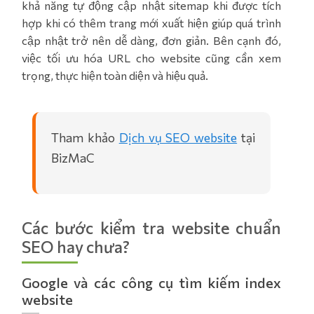
khả năng tự động cập nhật sitemap khi được tích
hợp khi có thêm trang mới xuất hiện giúp quá trình
cập nhật trở nên dễ dàng, đơn giản. Bên cạnh đó,
việc tối ưu hóa URL cho website cũng cần xem
trọng, thực hiện toàn diện và hiệu quả.
Tham khảo
Dịch vụ SEO website
tại
BizMaC
Các bước kiểm tra website chuẩn
SEO hay chưa?
Google và các công cụ tìm kiếm index
website