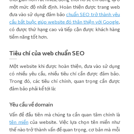
một mức độ nhất định. Hoàn thiện được trang web
đưa vào sử dụng đảm bảo
chuẩn SEO trở thành yêu
cầu bắt buộc giúp website đó thân thiện với Google
,
có được thứ hạng cao và tiếp cận được khách hàng
tiềm năng tốt hơn.
Tiêu chí của web chuẩn SEO
Một website khi được hoàn thiện, đưa vào sử dụng
có nhiều yêu cầu, nhiều tiêu chí cần được đảm bảo.
Trong đó, các tiêu chí chính, quan trọng cần được
đảm bảo phải kể tới là:
Yêu cầu về domain
Vấn đề đầu tiên mà chúng ta cần quan tâm chính là
tên miền
của website. Việc lựa chọn tên miền như
thế nào trở thành vấn đề quan trọng, cơ bản mà mỗi