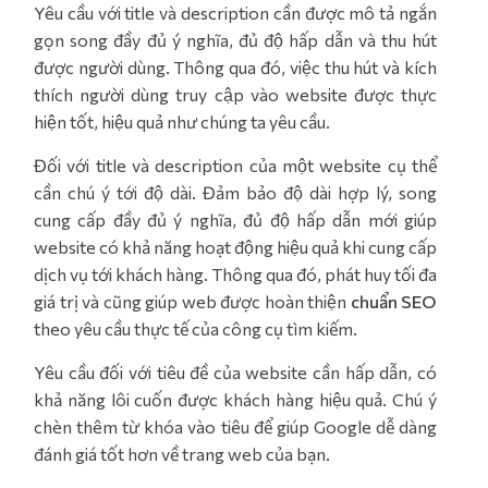
Yêu cầu với title và description cần được mô tả ngắn
gọn song đầy đủ ý nghĩa, đủ độ hấp dẫn và thu hút
được người dùng. Thông qua đó, việc thu hút và kích
thích người dùng truy cập vào website được thực
hiện tốt, hiệu quả như chúng ta yêu cầu.
Đối với title và description của một website cụ thể
cần chú ý tới độ dài. Đảm bảo độ dài hợp lý, song
cung cấp đầy đủ ý nghĩa, đủ độ hấp dẫn mới giúp
website có khả năng hoạt động hiệu quả khi cung cấp
dịch vụ tới khách hàng. Thông qua đó, phát huy tối đa
giá trị và cũng giúp web được hoàn thiện
chuẩn SEO
theo yêu cầu thực tế của công cụ tìm kiếm.
Yêu cầu đối với tiêu đề của website cần hấp dẫn, có
khả năng lôi cuốn được khách hàng hiệu quả. Chú ý
chèn thêm từ khóa vào tiêu để giúp Google dễ dàng
đánh giá tốt hơn về trang web của bạn.