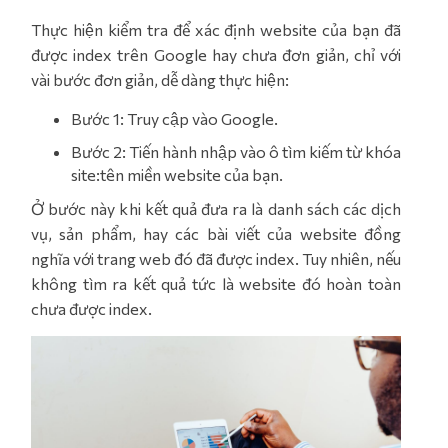
Thực hiện kiểm tra để xác định website của bạn đã
được index trên Google hay chưa đơn giản, chỉ với
vài bước đơn giản, dễ dàng thực hiện:
Bước 1: Truy cập vào Google.
Bước 2: Tiến hành nhập vào ô tìm kiếm từ khóa
site:tên miền website của bạn.
Ở bước này khi kết quả đưa ra là danh sách các dịch
vụ, sản phẩm, hay các bài viết của website đồng
nghĩa với trang web đó đã được index. Tuy nhiên, nếu
không tìm ra kết quả tức là website đó hoàn toàn
chưa được index.