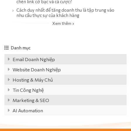
chèn link cờ bạc và cá cược?
Cách duy nhất để tăng doanh thu là tập trung vào
nhu cầu thực sự của khách hàng
Xem thêm
Danh mục
Email Doanh Nghiệp
Website Doanh Nghiệp
Hosting & Máy Chủ
Tin Công Nghệ
Marketing & SEO
AI Automation