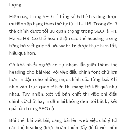
lượng.
Hiện nay, trong SEO có tổng số 6 thẻ heading được
ưu tiên xếp hạng theo thứ tự từ H1 – H6. Trong đó, 3
thẻ chính được tối ưu quan trọng trong SEO là H1,
H2 và H3. Có thể hoàn thiện các thẻ heading trong
từng bài viết giúp
tối ưu website
được thực hiện tốt,
hiệu quả hơn.
Có khá nhiều người có sự nhầm lẫn giữa thêm thẻ
heading cho bài viết, với việc điều chỉnh font chữ lớn
hơn, in đậm cho những mục chính của từng bài. Khi
nhìn vào trực quan ở hiển thị mang tới kết quả như
nhau. Tuy nhiên, xét về bản chất thì việc chỉ điều
chỉnh cỡ chữ, hay in đậm lại không đem tới bất kỳ kết
quả nào trong SEO cả.
Bởi thế, khi viết bài, đăng bài lên web việc chú ý tới
các thẻ heading được hoàn thiện đầy đủ là việc nên