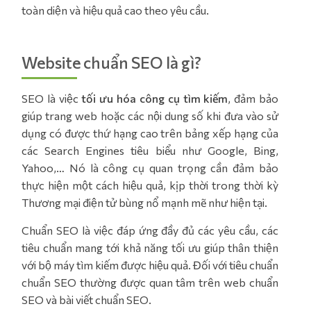
toàn diện và hiệu quả cao theo yêu cầu.
Website chuẩn SEO là gì?
SEO là việc
tối ưu hóa công cụ tìm kiếm
, đảm bảo
giúp trang web hoặc các nội dung số khi đưa vào sử
dụng có được thứ hạng cao trên bảng xếp hạng của
các Search Engines tiêu biểu như Google, Bing,
Yahoo,… Nó là công cụ quan trọng cần đảm bảo
thực hiện một cách hiệu quả, kịp thời trong thời kỳ
Thương mại điện tử bùng nổ mạnh mẽ như hiện tại.
Chuẩn SEO là việc đáp ứng đầy đủ các yêu cầu, các
tiêu chuẩn mang tới khả năng tối ưu giúp thân thiện
với bộ máy tìm kiếm được hiệu quả. Đối với tiêu chuẩn
chuẩn SEO thường được quan tâm trên web chuẩn
SEO và bài viết chuẩn SEO.