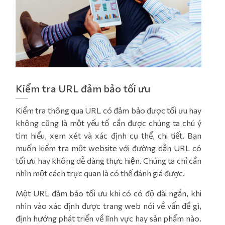
Kiểm tra URL đảm bảo tối ưu
Kiểm tra thông qua URL có đảm bảo được tối ưu hay
không cũng là một yếu tố cần được chúng ta chú ý
tìm hiểu, xem xét và xác định cụ thể, chi tiết. Bạn
muốn kiểm tra một website với đường dẫn URL có
tối ưu hay không dễ dàng thực hiện. Chúng ta chỉ cần
nhìn một cách trực quan là có thể đánh giá được.
Một URL đảm bảo tối ưu khi có có độ dài ngắn, khi
nhìn vào xác định được trang web nói về vấn đề gì,
định hướng phát triển về lĩnh vực hay sản phẩm nào.