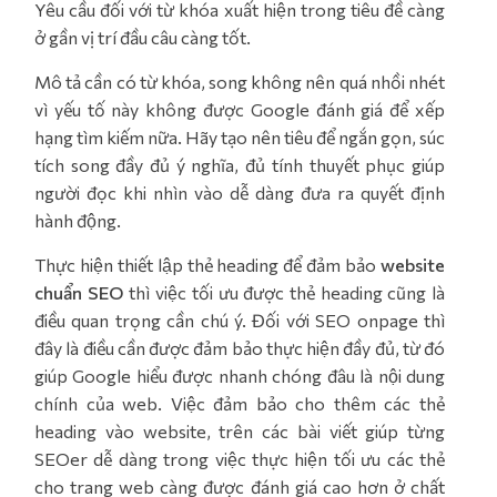
Yêu cầu đối với từ khóa xuất hiện trong tiêu đề càng
ở gần vị trí đầu câu càng tốt.
Mô tả cần có từ khóa, song không nên quá nhồi nhét
vì yếu tố này không được Google đánh giá để xếp
hạng tìm kiếm nữa. Hãy tạo nên tiêu để ngắn gọn, súc
tích song đầy đủ ý nghĩa, đủ tính thuyết phục giúp
người đọc khi nhìn vào dễ dàng đưa ra quyết định
hành động.
Thực hiện thiết lập thẻ heading để đảm bảo
website
chuẩn SEO
thì việc tối ưu được thẻ heading cũng là
điều quan trọng cần chú ý. Đối với SEO onpage thì
đây là điều cần được đảm bảo thực hiện đầy đủ, từ đó
giúp Google hiểu được nhanh chóng đâu là nội dung
chính của web. Việc đảm bảo cho thêm các thẻ
heading vào website, trên các bài viết giúp từng
SEOer dễ dàng trong việc thực hiện tối ưu các thẻ
cho trang web càng được đánh giá cao hơn ở chất