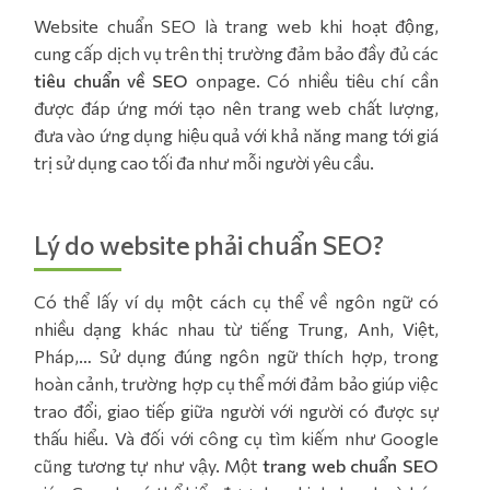
Website chuẩn SEO là trang web khi hoạt động,
cung cấp dịch vụ trên thị trường đảm bảo đầy đủ các
tiêu chuẩn về SEO
onpage. Có nhiều tiêu chí cần
được đáp ứng mới tạo nên trang web chất lượng,
đưa vào ứng dụng hiệu quả với khả năng mang tới giá
trị sử dụng cao tối đa như mỗi người yêu cầu.
Lý do website phải chuẩn SEO?
Có thể lấy ví dụ một cách cụ thể về ngôn ngữ có
nhiều dạng khác nhau từ tiếng Trung, Anh, Việt,
Pháp,… Sử dụng đúng ngôn ngữ thích hợp, trong
hoàn cảnh, trường hợp cụ thể mới đảm bảo giúp việc
trao đổi, giao tiếp giữa người với người có được sự
thấu hiểu. Và đối với công cụ tìm kiếm như Google
cũng tương tự như vậy. Một
trang web chuẩn SEO