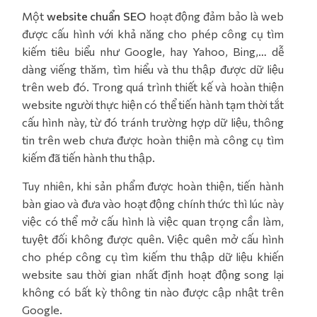
Một
website chuẩn SEO
hoạt động đảm bảo là web
được cấu hình với khả năng cho phép công cụ tìm
kiếm tiêu biểu như Google, hay Yahoo, Bing,… dễ
dàng viếng thăm, tìm hiểu và thu thập được dữ liệu
trên web đó. Trong quá trình thiết kế và hoàn thiện
website người thực hiện có thể tiến hành tạm thời tắt
cấu hình này, từ đó tránh trường hợp dữ liệu, thông
tin trên web chưa được hoàn thiện mà công cụ tìm
kiếm đã tiến hành thu thập.
Tuy nhiên, khi sản phẩm được hoàn thiện, tiến hành
bàn giao và đưa vào hoạt động chính thức thì lúc này
việc có thể mở cấu hình là việc quan trọng cần làm,
tuyệt đối không được quên. Việc quên mở cấu hình
cho phép công cụ tìm kiếm thu thập dữ liệu khiến
website sau thời gian nhất định hoạt động song lại
không có bất kỳ thông tin nào được cập nhật trên
Google.