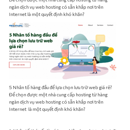
ngàn dịch vụ web hosting có sẵn khắp nơi trên
Internet là một quyết định khó khăn?
5 Nhân tố hàng đầu để lựa chọn lưu trữ web giá rẻ?
Để chọn được một nhà cung cấp hosting từ hàng
ngàn dịch vụ web hosting có sẵn khắp nơi trên
Internet là một quyết định khó khăn?