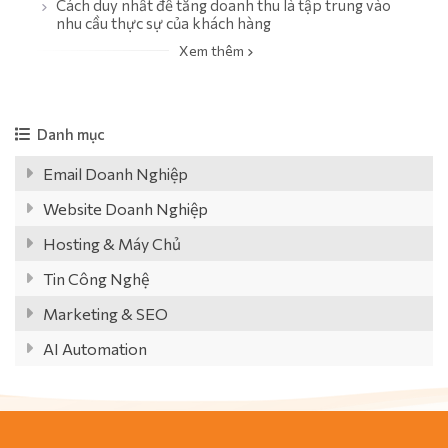
Cách duy nhất để tăng doanh thu là tập trung vào
nhu cầu thực sự của khách hàng
Xem thêm
Danh mục
Email Doanh Nghiệp
Website Doanh Nghiệp
Hosting & Máy Chủ
Tin Công Nghệ
Marketing & SEO
AI Automation